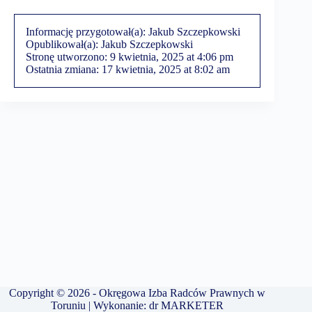
Informację przygotował(a):
Jakub Szczepkowski
Opublikował(a):
Jakub Szczepkowski
Stronę utworzono:
9 kwietnia, 2025 at 4:06 pm
Ostatnia zmiana:
17 kwietnia, 2025 at 8:02 am
Copyright © 2026 - Okręgowa Izba Radców Prawnych w
Toruniu | Wykonanie:
dr MARKETER