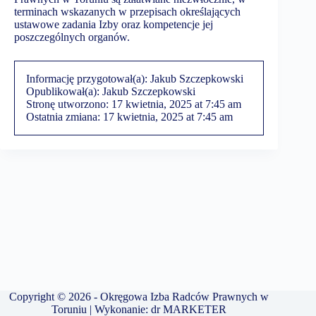
terminach wskazanych w przepisach określających
ustawowe zadania Izby oraz kompetencje jej
poszczególnych organów.
Informację przygotował(a):
Jakub Szczepkowski
Opublikował(a):
Jakub Szczepkowski
Stronę utworzono:
17 kwietnia, 2025 at 7:45 am
Ostatnia zmiana:
17 kwietnia, 2025 at 7:45 am
Copyright © 2026 - Okręgowa Izba Radców Prawnych w
Toruniu | Wykonanie:
dr MARKETER